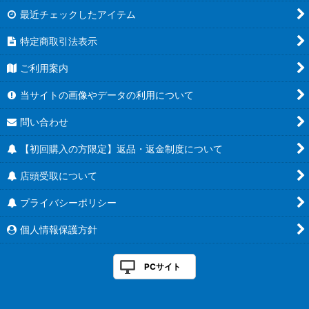
最近チェックしたアイテム
特定商取引法表示
ご利用案内
当サイトの画像やデータの利用について
問い合わせ
【初回購入の方限定】返品・返金制度について
店頭受取について
プライバシーポリシー
個人情報保護方針
PCサイト