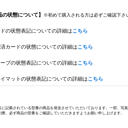
品の状態について】
※初めて購入される方は必ずご確認下さ
ードの状態表記についての詳細は
こちら
定済カードの状態についての詳細は
こちら
リーブの状態表記についての詳細は
こちら
レイマットの状態表記についての詳細は
こちら
名に記載されている型番の商品を発送させていただいております。一部、写真
の際、必ず商品の型番をご確認していただきますようお願い申し上げます。