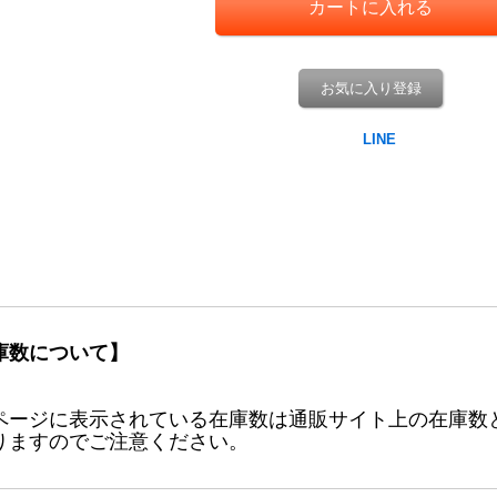
お気に入り登録
庫数について】
ページに表示されている在庫数は通販サイト上の在庫数
りますのでご注意ください。