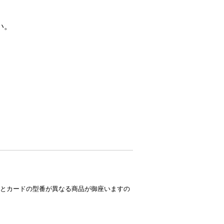
い。
とカードの型番が異なる商品が御座いますの