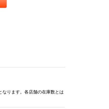
となります。各店舗の在庫数とは