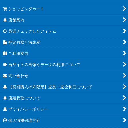
ショッピングカート
店舗案内
最近チェックしたアイテム
特定商取引法表示
ご利用案内
当サイトの画像やデータの利用について
問い合わせ
【初回購入の方限定】返品・返金制度について
店頭受取について
プライバシーポリシー
個人情報保護方針