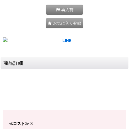
再入荷
お気に入り登録
商品詳細
-
≪コスト≫
3