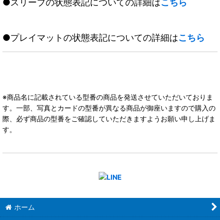
●スリーブの状態表記についての詳細は
こちら
●プレイマットの状態表記についての詳細は
こちら
※商品名に記載されている型番の商品を発送させていただいておりま
す。一部、写真とカードの型番が異なる商品が御座いますので購入の
際、必ず商品の型番をご確認していただきますようお願い申し上げま
す。
ホーム