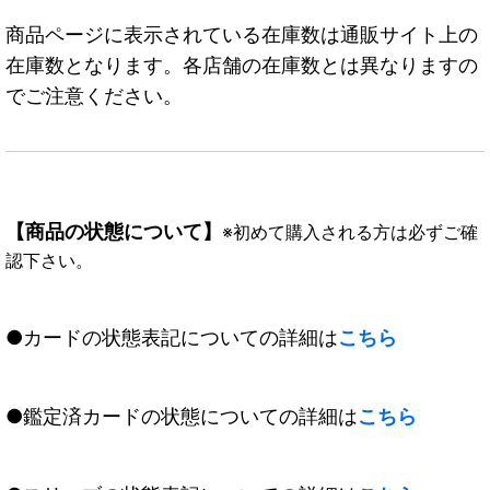
商品ページに表示されている在庫数は通販サイト上の
在庫数となります。各店舗の在庫数とは異なりますの
でご注意ください。
【商品の状態について】
※初めて購入される方は必ずご確
認下さい。
●カードの状態表記についての詳細は
こちら
●鑑定済カードの状態についての詳細は
こちら