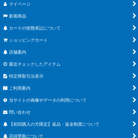
マイページ
新着商品
カードの状態表記について
ショッピングカート
店舗案内
最近チェックしたアイテム
特定商取引法表示
ご利用案内
当サイトの画像やデータの利用について
問い合わせ
【初回購入の方限定】返品・返金制度について
店頭受取について