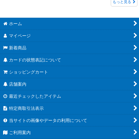
もっと見る
ホーム
マイページ
新着商品
カードの状態表記について
ショッピングカート
店舗案内
最近チェックしたアイテム
特定商取引法表示
当サイトの画像やデータの利用について
ご利用案内