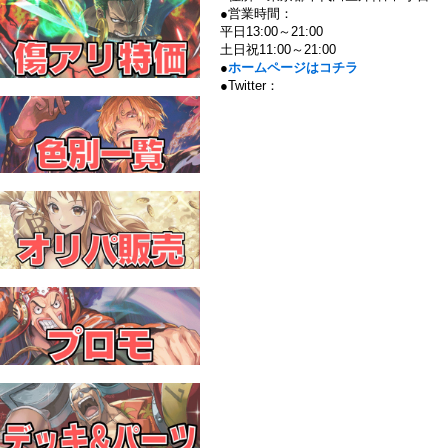
●営業時間：
平日13:00～21:00
土日祝11:00～21:00
●
ホームページはコチラ
●Twitter：