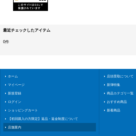
最近チェックしたアイテム
0件
ホーム
店頭受取について
マイページ
新弾特集
新規登録
商品カテゴリ一覧
ログイン
おすすめ商品
ショッピングカート
新着商品
【初回購入の方限定】返品・返金制度について
店舗案内