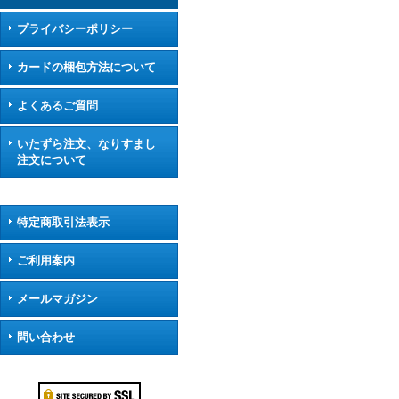
プライバシーポリシー
カードの梱包方法について
よくあるご質問
いたずら注文、なりすまし
注文について
特定商取引法表示
ご利用案内
メールマガジン
問い合わせ