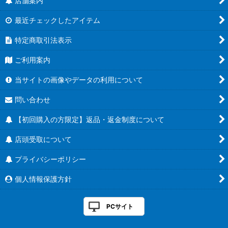
店舗案内
最近チェックしたアイテム
特定商取引法表示
ご利用案内
当サイトの画像やデータの利用について
問い合わせ
【初回購入の方限定】返品・返金制度について
店頭受取について
プライバシーポリシー
個人情報保護方針
PCサイト