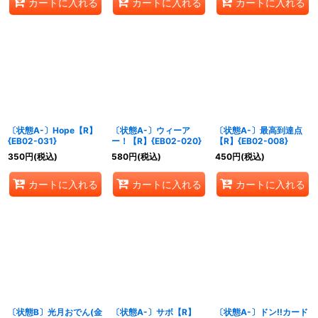
カートに入れる
カートに入れる
カートに入れる
〔状態A-〕Hope【R】
〔状態A-〕ウィーア
〔状態A-〕最高到達点
{EB02-031}
ー！【R】{EB02-020}
【R】{EB02-008}
350
円
(税込)
580
円
(税込)
450
円
(税込)
カートに入れる
カートに入れる
カートに入れる
〔状態B〕光月おでん(金
〔状態A-〕サボ【R】
〔状態A-〕ドン!!カード