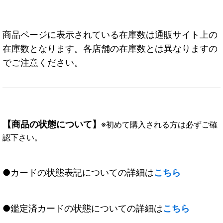
商品ページに表示されている在庫数は通販サイト上の
在庫数となります。各店舗の在庫数とは異なりますの
でご注意ください。
【商品の状態について】
※初めて購入される方は必ずご確
認下さい。
●カードの状態表記についての詳細は
こちら
●鑑定済カードの状態についての詳細は
こちら