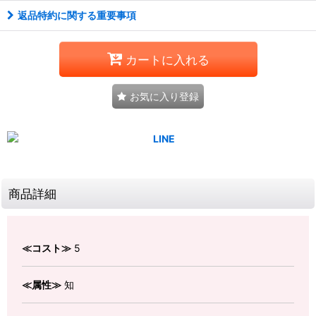
返品特約に関する重要事項
カートに入れる
お気に入り登録
商品詳細
≪コスト≫
5
≪属性≫
知