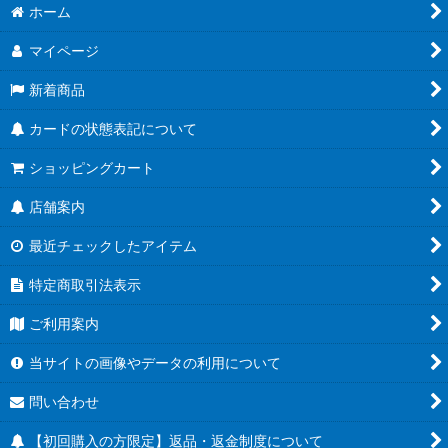
ホーム
マイページ
新着商品
カードの状態表記について
ショッピングカート
店舗案内
最近チェックしたアイテム
特定商取引法表示
ご利用案内
当サイトの画像やデータの利用について
問い合わせ
【初回購入の方限定】返品・返金制度について