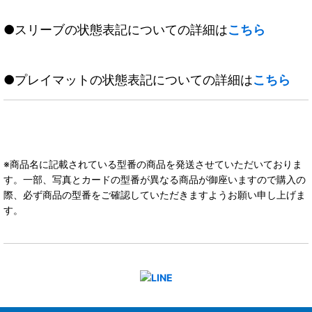
●スリーブの状態表記についての詳細は
こちら
●プレイマットの状態表記についての詳細は
こちら
※商品名に記載されている型番の商品を発送させていただいておりま
す。一部、写真とカードの型番が異なる商品が御座いますので購入の
際、必ず商品の型番をご確認していただきますようお願い申し上げま
す。