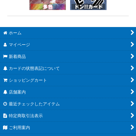
ホーム
マイページ
新着商品
カードの状態表記について
ショッピングカート
店舗案内
最近チェックしたアイテム
特定商取引法表示
ご利用案内