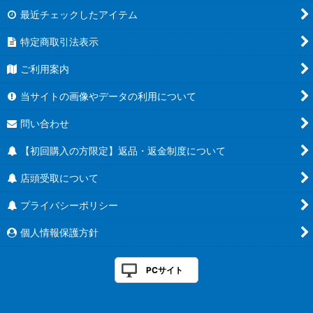
最近チェックしたアイテム
特定商取引法表示
ご利用案内
当サイトの画像やデータの利用について
問い合わせ
【初回購入の方限定】返品・返金制度について
店頭受取について
プライバシーポリシー
個人情報保護方針
PCサイト