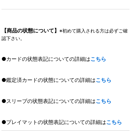
【商品の状態について】
※初めて購入される方は必ずご確
認下さい。
●カードの状態表記についての詳細は
こちら
●鑑定済カードの状態についての詳細は
こちら
●スリーブの状態表記についての詳細は
こちら
●プレイマットの状態表記についての詳細は
こちら