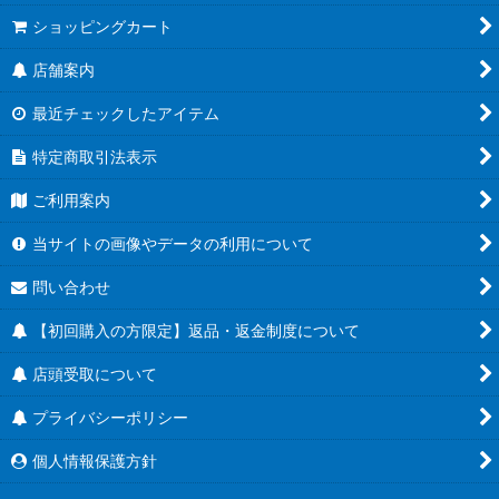
ショッピングカート
店舗案内
最近チェックしたアイテム
特定商取引法表示
ご利用案内
当サイトの画像やデータの利用について
問い合わせ
【初回購入の方限定】返品・返金制度について
店頭受取について
プライバシーポリシー
個人情報保護方針