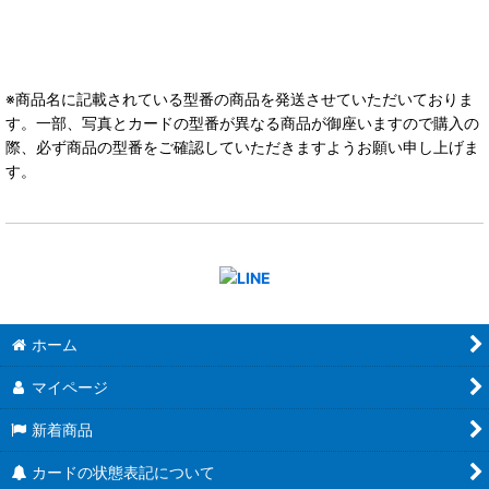
※商品名に記載されている型番の商品を発送させていただいておりま
す。一部、写真とカードの型番が異なる商品が御座いますので購入の
際、必ず商品の型番をご確認していただきますようお願い申し上げま
す。
ホーム
マイページ
新着商品
カードの状態表記について