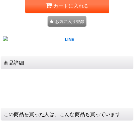
カートに入れる
お気に入り登録
商品詳細
この商品を買った人は、こんな商品も買っています