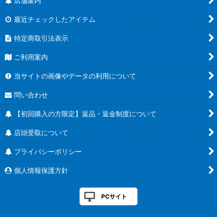
店舗案内
最近チェックしたアイテム
特定商取引法表示
ご利用案内
当サイトの画像やデータの利用について
問い合わせ
【初回購入の方限定】返品・返金制度について
店頭受取について
プライバシーポリシー
個人情報保護方針
PCサイト