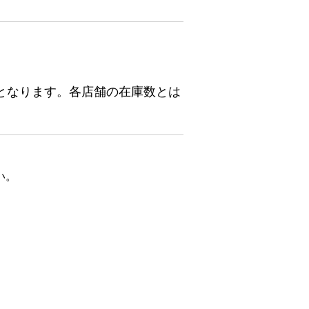
となります。各店舗の在庫数とは
い。