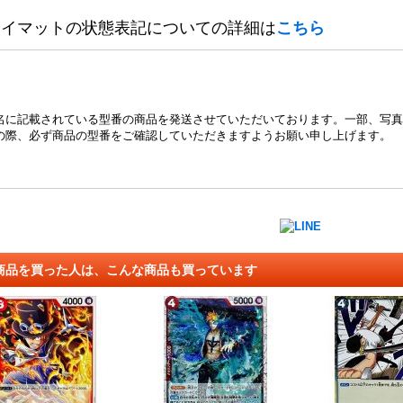
レイマットの状態表記についての詳細は
こちら
名に記載されている型番の商品を発送させていただいております。一部、写真
の際、必ず商品の型番をご確認していただきますようお願い申し上げます。
商品を買った人は、こんな商品も買っています