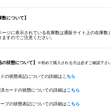
庫数について】
ページに表示されている在庫数は通販サイト上の在庫数
りますのでご注意ください。
品の状態について】
※初めて購入される方は必ずご確認下さ
ードの状態表記についての詳細は
こちら
定済カードの状態についての詳細は
こちら
リーブの状態表記についての詳細は
こちら