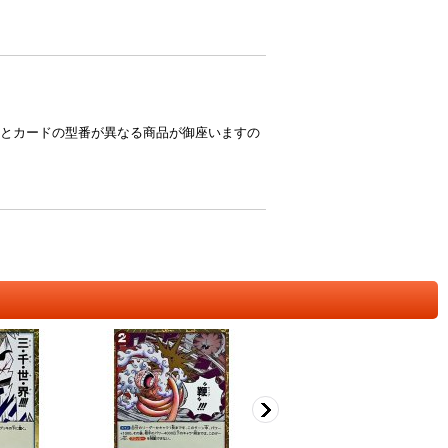
とカードの型番が異なる商品が御座いますの