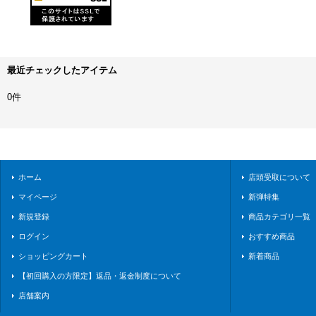
最近チェックしたアイテム
0件
ホーム
店頭受取について
マイページ
新弾特集
新規登録
商品カテゴリ一覧
ログイン
おすすめ商品
ショッピングカート
新着商品
【初回購入の方限定】返品・返金制度について
店舗案内