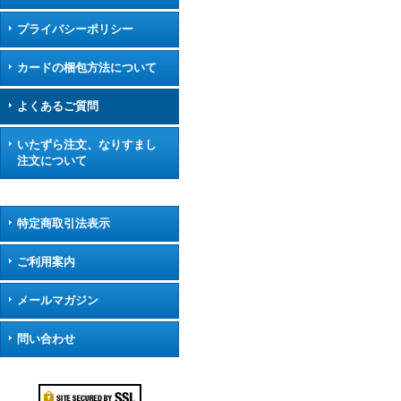
プライバシーポリシー
カードの梱包方法について
よくあるご質問
いたずら注文、なりすまし
注文について
特定商取引法表示
ご利用案内
メールマガジン
問い合わせ