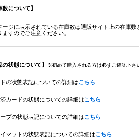
庫数について】
ページに表示されている在庫数は通販サイト上の在庫数
りますのでご注意ください。
品の状態について】
※初めて購入される方は必ずご確認下さ
ードの状態表記についての詳細は
こちら
定済カードの状態についての詳細は
こちら
リーブの状態表記についての詳細は
こちら
レイマットの状態表記についての詳細は
こちら