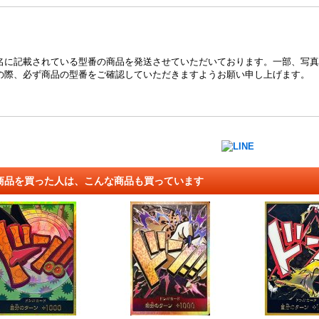
名に記載されている型番の商品を発送させていただいております。一部、写真
の際、必ず商品の型番をご確認していただきますようお願い申し上げます。
商品を買った人は、こんな商品も買っています