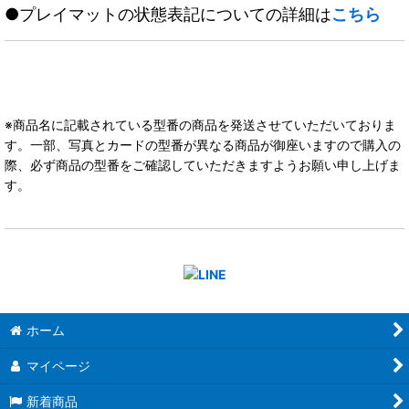
●プレイマットの状態表記についての詳細は
こちら
※商品名に記載されている型番の商品を発送させていただいておりま
す。一部、写真とカードの型番が異なる商品が御座いますので購入の
際、必ず商品の型番をご確認していただきますようお願い申し上げま
す。
ホーム
マイページ
新着商品