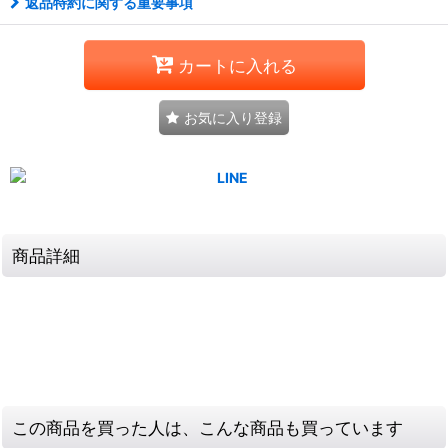
返品特約に関する重要事項
カートに入れる
お気に入り登録
商品詳細
この商品を買った人は、こんな商品も買っています