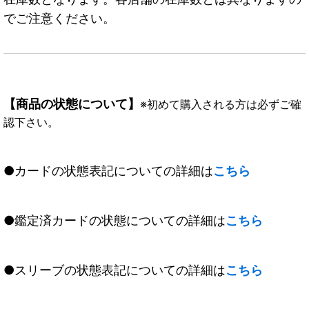
でご注意ください。
【商品の状態について】
※初めて購入される方は必ずご確
認下さい。
●カードの状態表記についての詳細は
こちら
●鑑定済カードの状態についての詳細は
こちら
●スリーブの状態表記についての詳細は
こちら