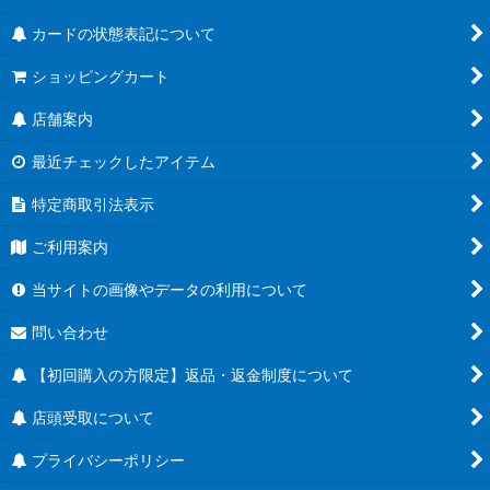
カードの状態表記について
ショッピングカート
店舗案内
最近チェックしたアイテム
特定商取引法表示
ご利用案内
当サイトの画像やデータの利用について
問い合わせ
【初回購入の方限定】返品・返金制度について
店頭受取について
プライバシーポリシー