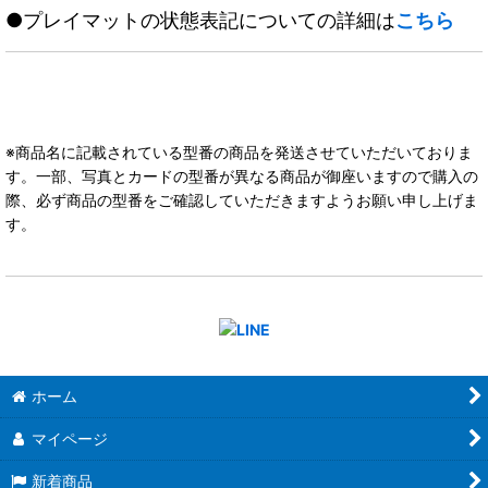
●プレイマットの状態表記についての詳細は
こちら
※商品名に記載されている型番の商品を発送させていただいておりま
す。一部、写真とカードの型番が異なる商品が御座いますので購入の
際、必ず商品の型番をご確認していただきますようお願い申し上げま
す。
ホーム
マイページ
新着商品