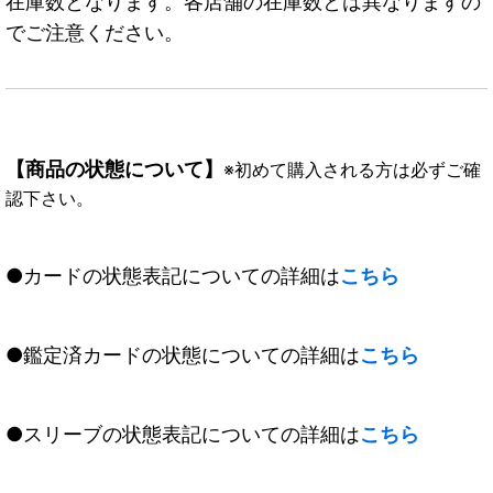
在庫数となります。各店舗の在庫数とは異なりますの
でご注意ください。
【商品の状態について】
※初めて購入される方は必ずご確
認下さい。
●カードの状態表記についての詳細は
こちら
●鑑定済カードの状態についての詳細は
こちら
●スリーブの状態表記についての詳細は
こちら