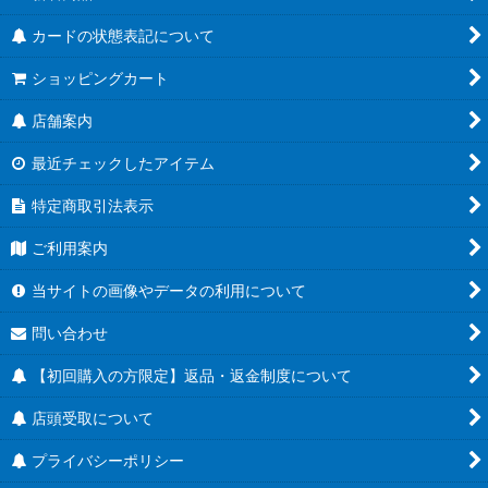
カードの状態表記について
ショッピングカート
店舗案内
最近チェックしたアイテム
特定商取引法表示
ご利用案内
当サイトの画像やデータの利用について
問い合わせ
【初回購入の方限定】返品・返金制度について
店頭受取について
プライバシーポリシー