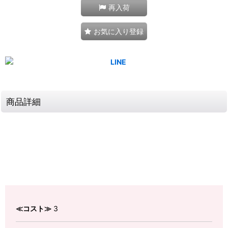
再入荷
お気に入り登録
商品詳細
≪コスト≫
3