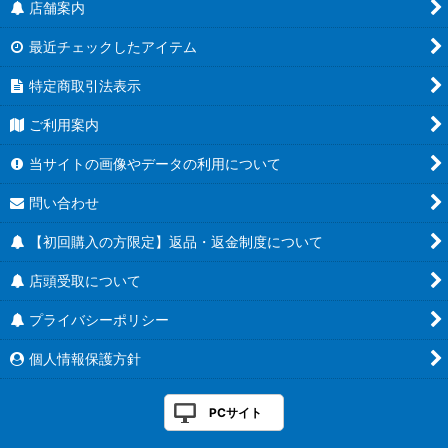
店舗案内
最近チェックしたアイテム
特定商取引法表示
ご利用案内
当サイトの画像やデータの利用について
問い合わせ
【初回購入の方限定】返品・返金制度について
店頭受取について
プライバシーポリシー
個人情報保護方針
PCサイト