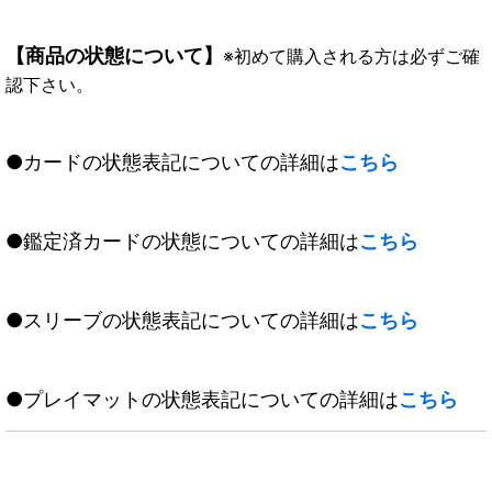
【商品の状態について】
※初めて購入される方は必ずご確
認下さい。
●カードの状態表記についての詳細は
こちら
●鑑定済カードの状態についての詳細は
こちら
●スリーブの状態表記についての詳細は
こちら
●プレイマットの状態表記についての詳細は
こちら