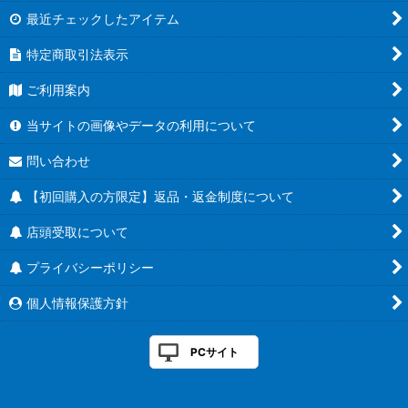
最近チェックしたアイテム
特定商取引法表示
ご利用案内
当サイトの画像やデータの利用について
問い合わせ
【初回購入の方限定】返品・返金制度について
店頭受取について
プライバシーポリシー
個人情報保護方針
PCサイト