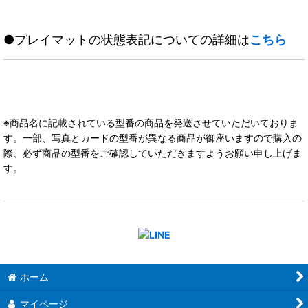
●プレイマットの状態表記についての詳細は
こちら
※商品名に記載されている型番の商品を発送させていただいておりま
す。一部、写真とカードの型番が異なる商品が御座いますので購入の
際、必ず商品の型番をご確認していただきますようお願い申し上げま
す。
ホーム
マイページ