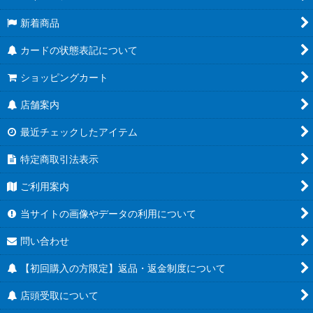
新着商品
カードの状態表記について
ショッピングカート
店舗案内
最近チェックしたアイテム
特定商取引法表示
ご利用案内
当サイトの画像やデータの利用について
問い合わせ
【初回購入の方限定】返品・返金制度について
店頭受取について