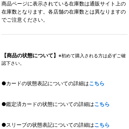
商品ページに表示されている在庫数は通販サイト上の
在庫数となります。各店舗の在庫数とは異なりますの
でご注意ください。
【商品の状態について】
※初めて購入される方は必ずご確
認下さい。
●カードの状態表記についての詳細は
こちら
●鑑定済カードの状態についての詳細は
こちら
●スリーブの状態表記についての詳細は
こちら