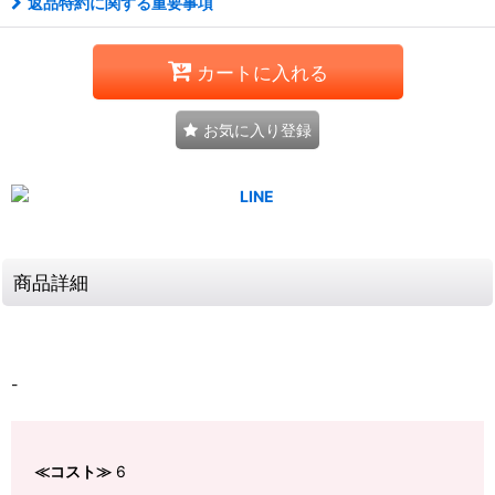
返品特約に関する重要事項
カートに入れる
お気に入り登録
商品詳細
-
≪コスト≫
6