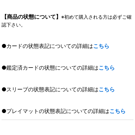
【商品の状態について】
※初めて購入される方は必ずご確
認下さい。
●カードの状態表記についての詳細は
こちら
●鑑定済カードの状態についての詳細は
こちら
●スリーブの状態表記についての詳細は
こちら
●プレイマットの状態表記についての詳細は
こちら