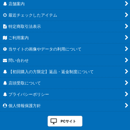
店舗案内
最近チェックしたアイテム
特定商取引法表示
ご利用案内
当サイトの画像やデータの利用について
問い合わせ
【初回購入の方限定】返品・返金制度について
店頭受取について
プライバシーポリシー
個人情報保護方針
PCサイト