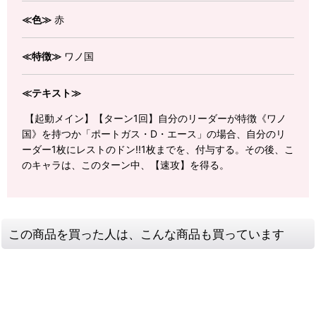
≪色≫
赤
≪特徴≫
ワノ国
≪テキスト≫
【起動メイン】【ターン1回】自分のリーダーが特徴《ワノ
国》を持つか「ポートガス・D・エース」の場合、自分のリ
ーダー1枚にレストのドン!!1枚までを、付与する。その後、こ
のキャラは、このターン中、【速攻】を得る。
この商品を買った人は、こんな商品も買っています