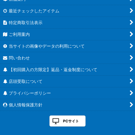
最近チェックしたアイテム
特定商取引法表示
ご利用案内
当サイトの画像やデータの利用について
問い合わせ
【初回購入の方限定】返品・返金制度について
店頭受取について
プライバシーポリシー
個人情報保護方針
PCサイト