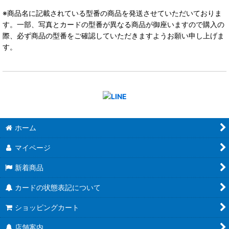
※商品名に記載されている型番の商品を発送させていただいておりま
す。一部、写真とカードの型番が異なる商品が御座いますので購入の
際、必ず商品の型番をご確認していただきますようお願い申し上げま
す。
ホーム
マイページ
新着商品
カードの状態表記について
ショッピングカート
店舗案内