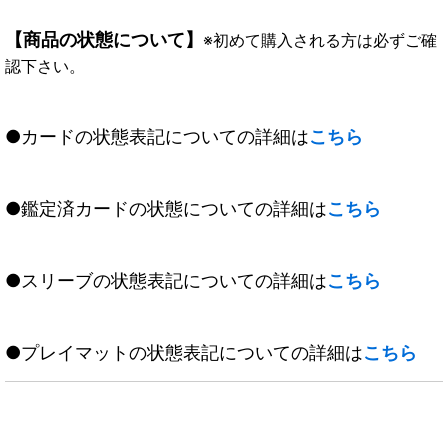
【商品の状態について】
※初めて購入される方は必ずご確
認下さい。
●カードの状態表記についての詳細は
こちら
●鑑定済カードの状態についての詳細は
こちら
●スリーブの状態表記についての詳細は
こちら
●プレイマットの状態表記についての詳細は
こちら