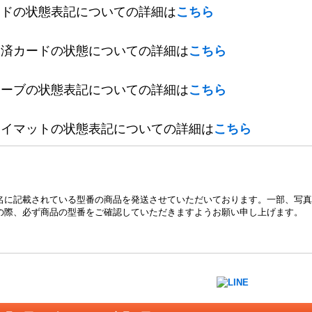
ードの状態表記についての詳細は
こちら
定済カードの状態についての詳細は
こちら
リーブの状態表記についての詳細は
こちら
レイマットの状態表記についての詳細は
こちら
名に記載されている型番の商品を発送させていただいております。一部、写真
の際、必ず商品の型番をご確認していただきますようお願い申し上げます。