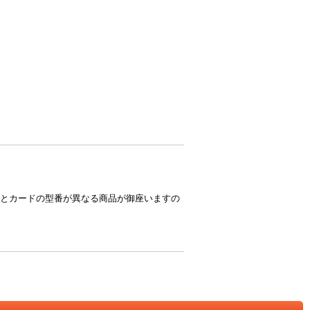
とカードの型番が異なる商品が御座いますの