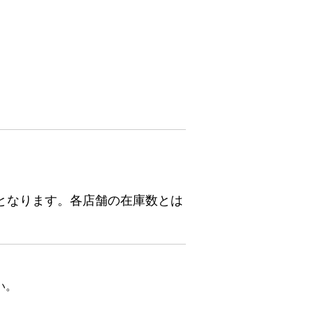
となります。各店舗の在庫数とは
い。