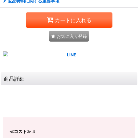
返品特約に関する重要事項
カートに入れる
お気に入り登録
商品詳細
≪コスト≫
4