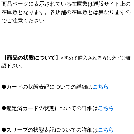
商品ページに表示されている在庫数は通販サイト上の
在庫数となります。各店舗の在庫数とは異なりますの
でご注意ください。
【商品の状態について】
※初めて購入される方は必ずご確
認下さい。
●カードの状態表記についての詳細は
こちら
●鑑定済カードの状態についての詳細は
こちら
●スリーブの状態表記についての詳細は
こちら