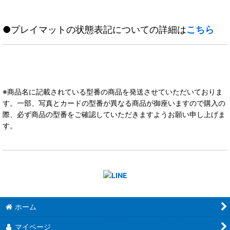
●プレイマットの状態表記についての詳細は
こちら
※商品名に記載されている型番の商品を発送させていただいておりま
す。一部、写真とカードの型番が異なる商品が御座いますので購入の
際、必ず商品の型番をご確認していただきますようお願い申し上げま
す。
ホーム
マイページ