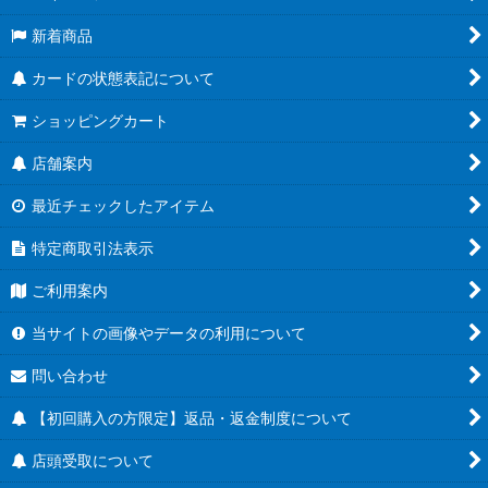
新着商品
カードの状態表記について
ショッピングカート
店舗案内
最近チェックしたアイテム
特定商取引法表示
ご利用案内
当サイトの画像やデータの利用について
問い合わせ
【初回購入の方限定】返品・返金制度について
店頭受取について