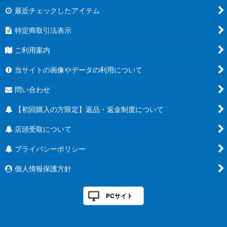
最近チェックしたアイテム
特定商取引法表示
ご利用案内
当サイトの画像やデータの利用について
問い合わせ
【初回購入の方限定】返品・返金制度について
店頭受取について
プライバシーポリシー
個人情報保護方針
PCサイト