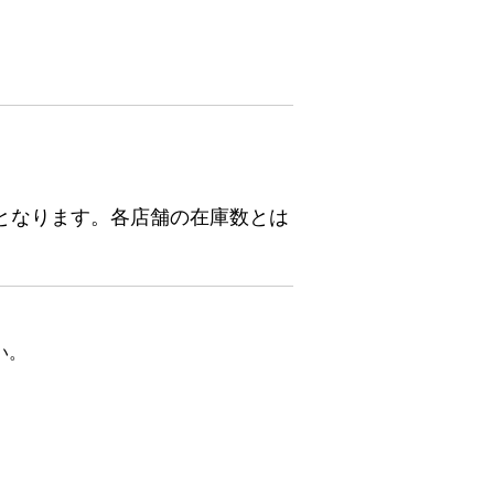
となります。各店舗の在庫数とは
い。