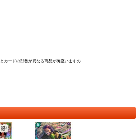
とカードの型番が異なる商品が御座いますの