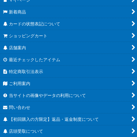
新着商品
カードの状態表記について
ショッピングカート
店舗案内
最近チェックしたアイテム
特定商取引法表示
ご利用案内
当サイトの画像やデータの利用について
問い合わせ
【初回購入の方限定】返品・返金制度について
店頭受取について