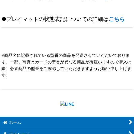
●プレイマットの状態表記についての詳細は
こちら
※商品名に記載されている型番の商品を発送させていただいておりま
す。一部、写真とカードの型番が異なる商品が御座いますので購入の
際、必ず商品の型番をご確認していただきますようお願い申し上げま
す。
ホーム
マイページ