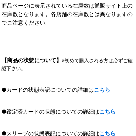
商品ページに表示されている在庫数は通販サイト上の
在庫数となります。各店舗の在庫数とは異なりますの
でご注意ください。
【商品の状態について】
※初めて購入される方は必ずご確
認下さい。
●カードの状態表記についての詳細は
こちら
●鑑定済カードの状態についての詳細は
こちら
●スリーブの状態表記についての詳細は
こちら