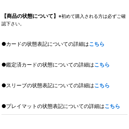
【商品の状態について】
※初めて購入される方は必ずご確
認下さい。
●カードの状態表記についての詳細は
こちら
●鑑定済カードの状態についての詳細は
こちら
●スリーブの状態表記についての詳細は
こちら
●プレイマットの状態表記についての詳細は
こちら