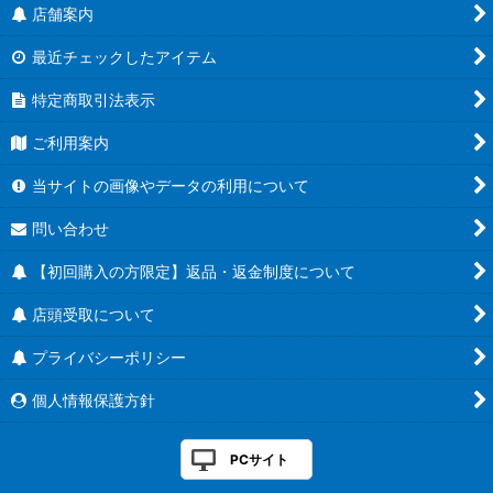
店舗案内
最近チェックしたアイテム
特定商取引法表示
ご利用案内
当サイトの画像やデータの利用について
問い合わせ
【初回購入の方限定】返品・返金制度について
店頭受取について
プライバシーポリシー
個人情報保護方針
PCサイト