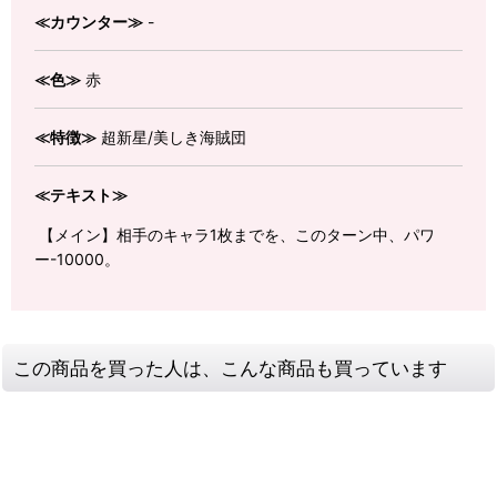
≪カウンター≫
-
≪色≫
赤
≪特徴≫
超新星/美しき海賊団
≪テキスト≫
【メイン】相手のキャラ1枚までを、このターン中、パワ
ー-10000。
この商品を買った人は、こんな商品も買っています