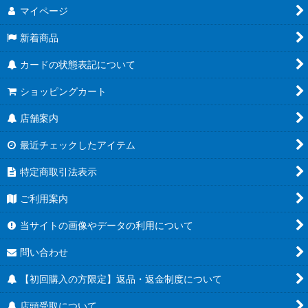
マイページ
新着商品
カードの状態表記について
ショッピングカート
店舗案内
最近チェックしたアイテム
特定商取引法表示
ご利用案内
当サイトの画像やデータの利用について
問い合わせ
【初回購入の方限定】返品・返金制度について
店頭受取について