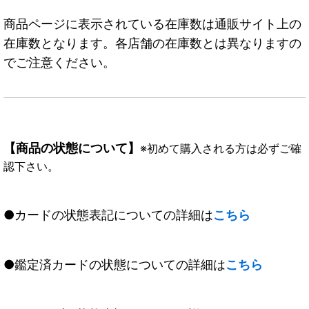
商品ページに表示されている在庫数は通販サイト上の
在庫数となります。各店舗の在庫数とは異なりますの
でご注意ください。
【商品の状態について】
※初めて購入される方は必ずご確
認下さい。
●カードの状態表記についての詳細は
こちら
●鑑定済カードの状態についての詳細は
こちら