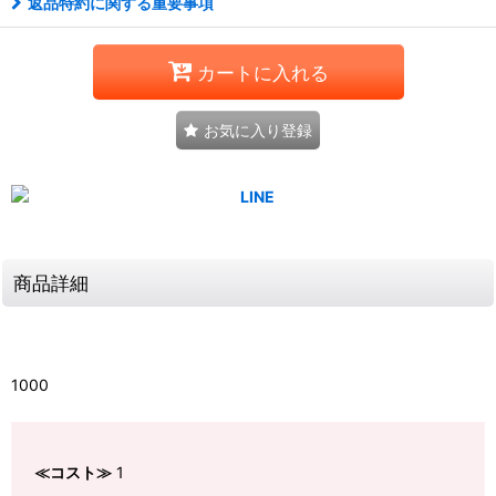
返品特約に関する重要事項
カートに入れる
お気に入り登録
商品詳細
1000
≪コスト≫
1