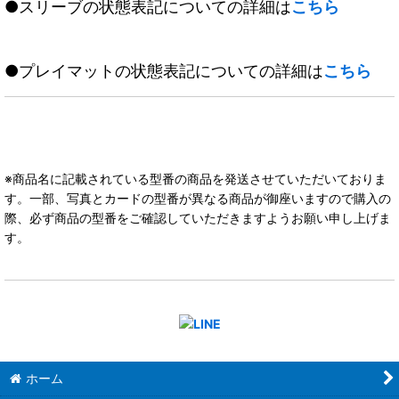
●スリーブの状態表記についての詳細は
こちら
●プレイマットの状態表記についての詳細は
こちら
※商品名に記載されている型番の商品を発送させていただいておりま
す。一部、写真とカードの型番が異なる商品が御座いますので購入の
際、必ず商品の型番をご確認していただきますようお願い申し上げま
す。
ホーム