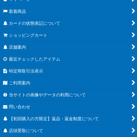
新着商品
カードの状態表記について
ショッピングカート
店舗案内
最近チェックしたアイテム
特定商取引法表示
ご利用案内
当サイトの画像やデータの利用について
問い合わせ
【初回購入の方限定】返品・返金制度について
店頭受取について