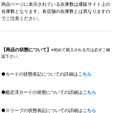
商品ページに表示されている在庫数は通販サイト上の
在庫数となります。各店舗の在庫数とは異なりますの
でご注意ください。
【商品の状態について】
※初めて購入される方は必ずご確
認下さい。
●カードの状態表記についての詳細は
こちら
●鑑定済カードの状態についての詳細は
こちら
●スリーブの状態表記についての詳細は
こちら