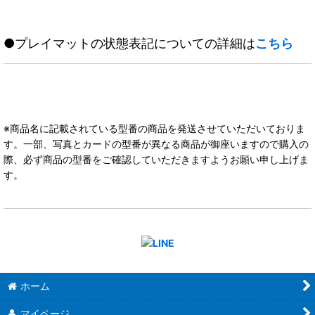
●プレイマットの状態表記についての詳細は
こちら
※商品名に記載されている型番の商品を発送させていただいておりま
す。一部、写真とカードの型番が異なる商品が御座いますので購入の
際、必ず商品の型番をご確認していただきますようお願い申し上げま
す。
ホーム
マイページ