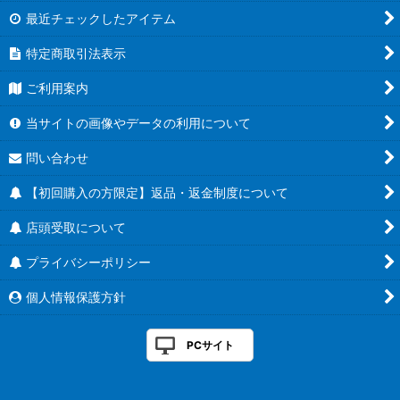
最近チェックしたアイテム
特定商取引法表示
ご利用案内
当サイトの画像やデータの利用について
問い合わせ
【初回購入の方限定】返品・返金制度について
店頭受取について
プライバシーポリシー
個人情報保護方針
PCサイト