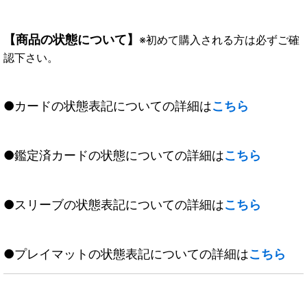
【商品の状態について】
※初めて購入される方は必ずご確
認下さい。
●カードの状態表記についての詳細は
こちら
●鑑定済カードの状態についての詳細は
こちら
●スリーブの状態表記についての詳細は
こちら
●プレイマットの状態表記についての詳細は
こちら