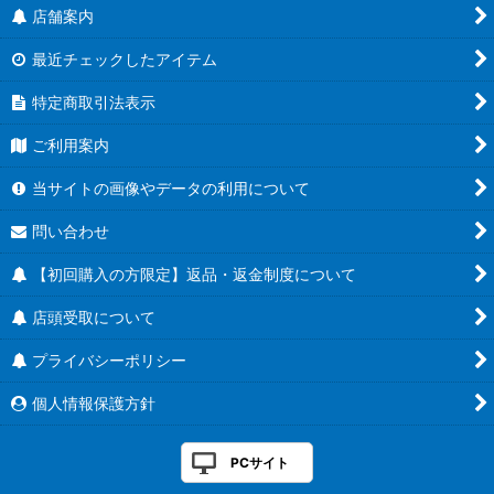
店舗案内
最近チェックしたアイテム
特定商取引法表示
ご利用案内
当サイトの画像やデータの利用について
問い合わせ
【初回購入の方限定】返品・返金制度について
店頭受取について
プライバシーポリシー
個人情報保護方針
PCサイト