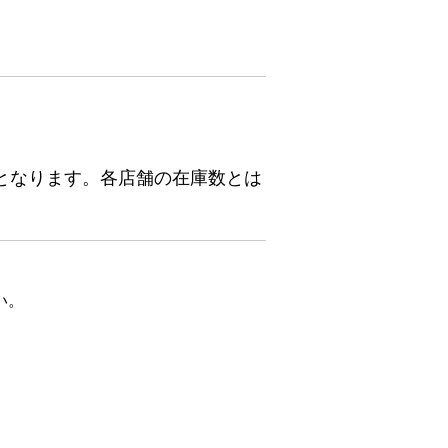
となります。各店舗の在庫数とは
い。