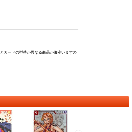
とカードの型番が異なる商品が御座いますの