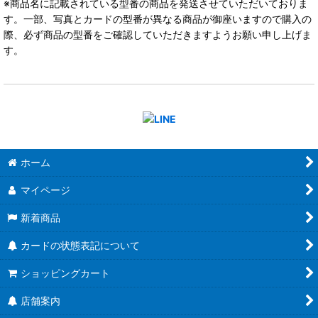
※商品名に記載されている型番の商品を発送させていただいておりま
す。一部、写真とカードの型番が異なる商品が御座いますので購入の
際、必ず商品の型番をご確認していただきますようお願い申し上げま
す。
ホーム
マイページ
新着商品
カードの状態表記について
ショッピングカート
店舗案内