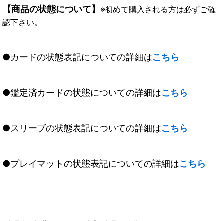
【商品の状態について】
※初めて購入される方は必ずご確
認下さい。
●カードの状態表記についての詳細は
こちら
●鑑定済カードの状態についての詳細は
こちら
●スリーブの状態表記についての詳細は
こちら
●プレイマットの状態表記についての詳細は
こちら