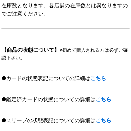
在庫数となります。各店舗の在庫数とは異なりますの
でご注意ください。
【商品の状態について】
※初めて購入される方は必ずご確
認下さい。
●カードの状態表記についての詳細は
こちら
●鑑定済カードの状態についての詳細は
こちら
●スリーブの状態表記についての詳細は
こちら