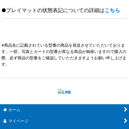
●プレイマットの状態表記についての詳細は
こちら
※商品名に記載されている型番の商品を発送させていただいておりま
す。一部、写真とカードの型番が異なる商品が御座いますので購入の
際、必ず商品の型番をご確認していただきますようお願い申し上げま
す。
ホーム
マイページ