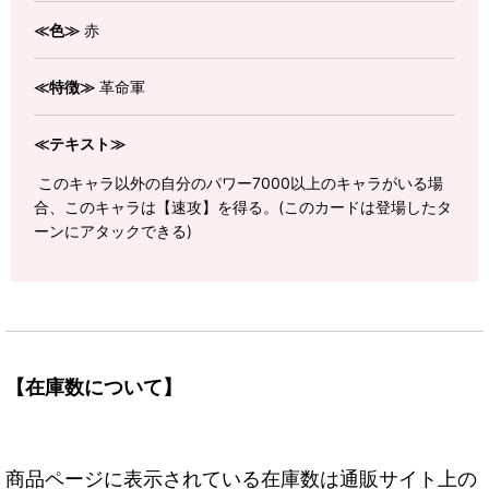
≪色≫
赤
≪特徴≫
革命軍
≪テキスト≫
このキャラ以外の自分のパワー7000以上のキャラがいる場
合、このキャラは【速攻】を得る。(このカードは登場したタ
ーンにアタックできる)
【在庫数について】
商品ページに表示されている在庫数は通販サイト上の