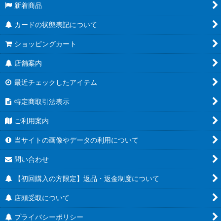
新着商品
カードの状態表記について
ショッピングカート
店舗案内
最近チェックしたアイテム
特定商取引法表示
ご利用案内
当サイトの画像やデータの利用について
問い合わせ
【初回購入の方限定】返品・返金制度について
店頭受取について
プライバシーポリシー