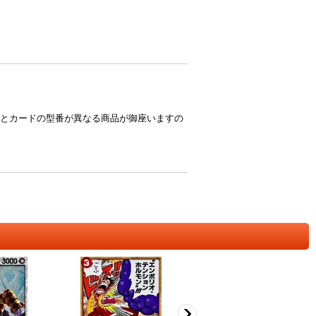
とカードの型番が異なる商品が御座いますの