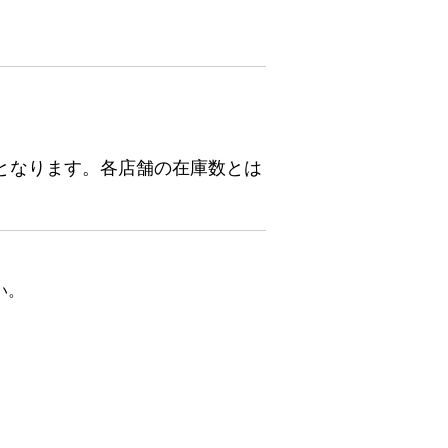
となります。各店舗の在庫数とは
い。