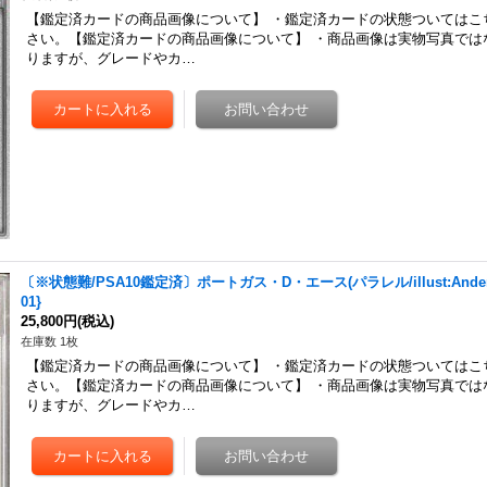
【鑑定済カードの商品画像について】 ・鑑定済カードの状態ついてはこ
さい。【鑑定済カードの商品画像について】 ・商品画像は実物写真では
りますが、グレードやカ…
〔※状態難/PSA10鑑定済〕ポートガス・D・エース(パラレル/illust:Anderso
01}
25,800円
(税込)
在庫数 1枚
【鑑定済カードの商品画像について】 ・鑑定済カードの状態ついてはこ
さい。【鑑定済カードの商品画像について】 ・商品画像は実物写真では
りますが、グレードやカ…