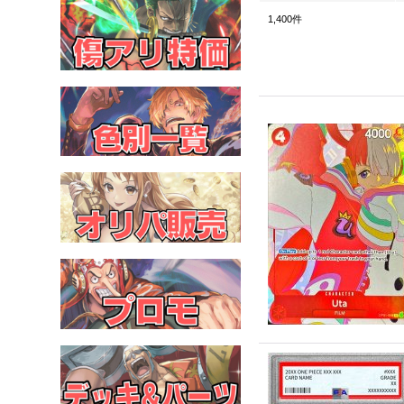
1,400
件