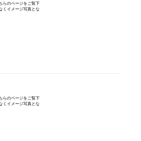
ちらのページをご覧下
なくイメージ写真とな
ちらのページをご覧下
なくイメージ写真とな