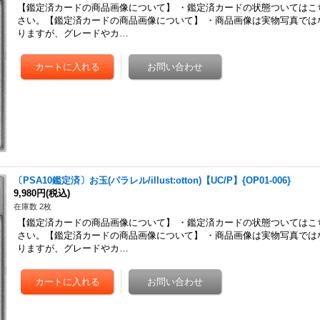
【鑑定済カードの商品画像について】 ・鑑定済カードの状態ついてはこ
さい。【鑑定済カードの商品画像について】 ・商品画像は実物写真では
りますが、グレードやカ…
〔PSA10鑑定済〕お玉(パラレル/illust:otton)【UC/P】{OP01-006}
9,980円
(税込)
在庫数 2枚
【鑑定済カードの商品画像について】 ・鑑定済カードの状態ついてはこ
さい。【鑑定済カードの商品画像について】 ・商品画像は実物写真では
りますが、グレードやカ…