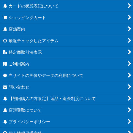
カードの状態表記について
ショッピングカート
店舗案内
最近チェックしたアイテム
特定商取引法表示
ご利用案内
当サイトの画像やデータの利用について
問い合わせ
【初回購入の方限定】返品・返金制度について
店頭受取について
プライバシーポリシー