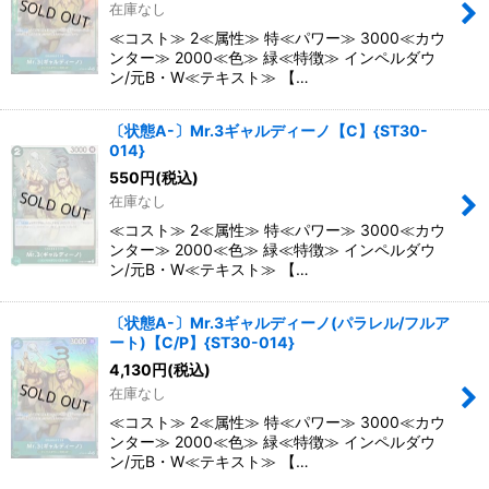
在庫なし
≪コスト≫ 2≪属性≫ 特≪パワー≫ 3000≪カウ
ンター≫ 2000≪色≫ 緑≪特徴≫ インペルダウ
ン/元B・W≪テキスト≫ 【…
〔状態A-〕Mr.3ギャルディーノ【C】{ST30-
014}
550
円
(税込)
在庫なし
≪コスト≫ 2≪属性≫ 特≪パワー≫ 3000≪カウ
ンター≫ 2000≪色≫ 緑≪特徴≫ インペルダウ
ン/元B・W≪テキスト≫ 【…
〔状態A-〕Mr.3ギャルディーノ(パラレル/フルア
ート)【C/P】{ST30-014}
4,130
円
(税込)
在庫なし
≪コスト≫ 2≪属性≫ 特≪パワー≫ 3000≪カウ
ンター≫ 2000≪色≫ 緑≪特徴≫ インペルダウ
ン/元B・W≪テキスト≫ 【…