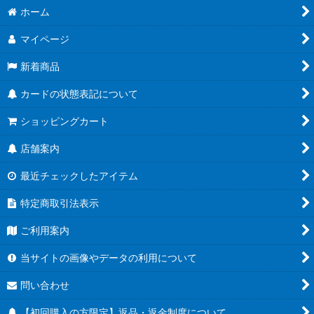
ホーム
マイページ
新着商品
カードの状態表記について
ショッピングカート
店舗案内
最近チェックしたアイテム
特定商取引法表示
ご利用案内
当サイトの画像やデータの利用について
問い合わせ
【初回購入の方限定】返品・返金制度について