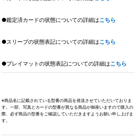
●鑑定済カードの状態についての詳細は
こちら
●スリーブの状態表記についての詳細は
こちら
●プレイマットの状態表記についての詳細は
こちら
※商品名に記載されている型番の商品を発送させていただいておりま
す。一部、写真とカードの型番が異なる商品が御座いますので購入の
際、必ず商品の型番をご確認していただきますようお願い申し上げま
す。