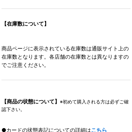
【在庫数について】
商品ページに表示されている在庫数は通販サイト上の
在庫数となります。各店舗の在庫数とは異なりますの
でご注意ください。
【商品の状態について】
※初めて購入される方は必ずご確
認下さい。
●カードの状態表記についての詳細は
こちら