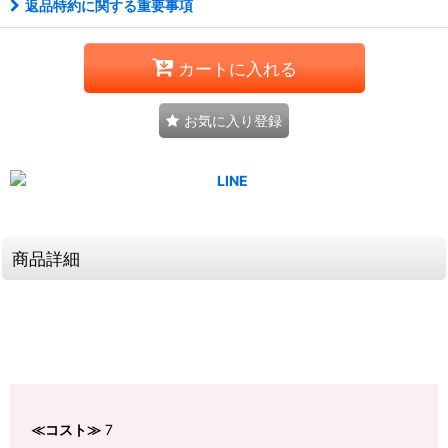
返品特約に関する重要事項
カートに入れる
お気に入り登録
商品詳細
≪コスト≫
7