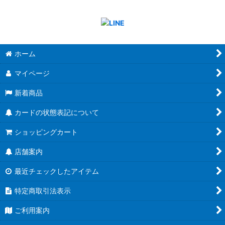
ホーム
マイページ
新着商品
カードの状態表記について
ショッピングカート
店舗案内
最近チェックしたアイテム
特定商取引法表示
ご利用案内