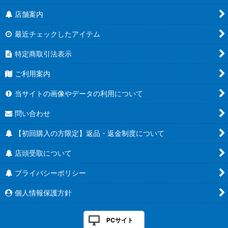
店舗案内
最近チェックしたアイテム
特定商取引法表示
ご利用案内
当サイトの画像やデータの利用について
問い合わせ
【初回購入の方限定】返品・返金制度について
店頭受取について
プライバシーポリシー
個人情報保護方針
PCサイト