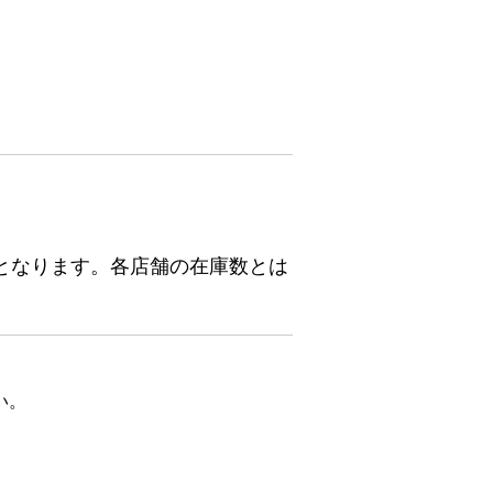
となります。各店舗の在庫数とは
い。