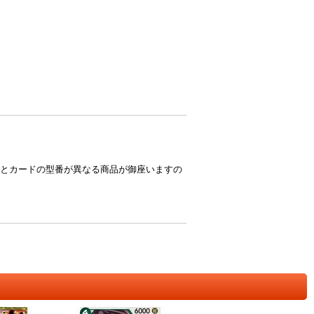
とカードの型番が異なる商品が御座いますの