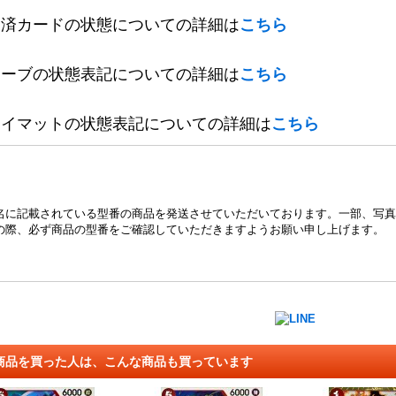
定済カードの状態についての詳細は
こちら
リーブの状態表記についての詳細は
こちら
レイマットの状態表記についての詳細は
こちら
名に記載されている型番の商品を発送させていただいております。一部、写真
の際、必ず商品の型番をご確認していただきますようお願い申し上げます。
商品を買った人は、こんな商品も買っています