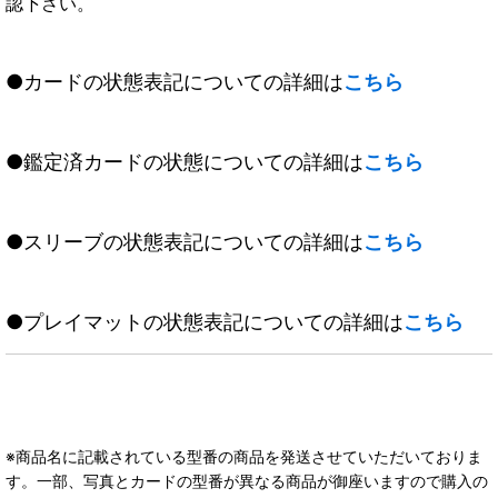
認下さい。
●カードの状態表記についての詳細は
こちら
●鑑定済カードの状態についての詳細は
こちら
●スリーブの状態表記についての詳細は
こちら
●プレイマットの状態表記についての詳細は
こちら
※商品名に記載されている型番の商品を発送させていただいておりま
す。一部、写真とカードの型番が異なる商品が御座いますので購入の