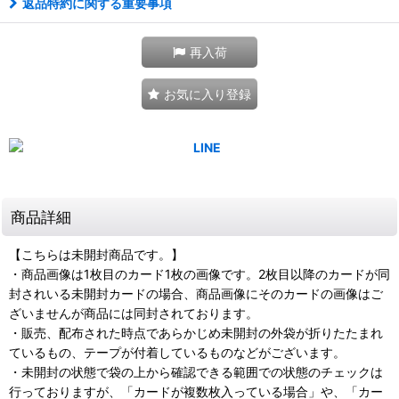
返品特約に関する重要事項
再入荷
お気に入り登録
商品詳細
【こちらは未開封商品です。】
・商品画像は1枚目のカード1枚の画像です。2枚目以降のカードが同
封されいる未開封カードの場合、商品画像にそのカードの画像はご
ざいませんが商品には同封されております。
・販売、配布された時点であらかじめ未開封の外袋が折りたたまれ
ているもの、テープが付着しているものなどがございます。
・未開封の状態で袋の上から確認できる範囲での状態のチェックは
行っておりますが、「カードが複数枚入っている場合」や、「カー