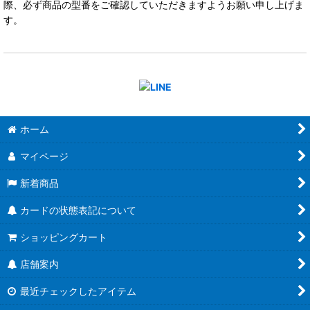
際、必ず商品の型番をご確認していただきますようお願い申し上げま
す。
ホーム
マイページ
新着商品
カードの状態表記について
ショッピングカート
店舗案内
最近チェックしたアイテム