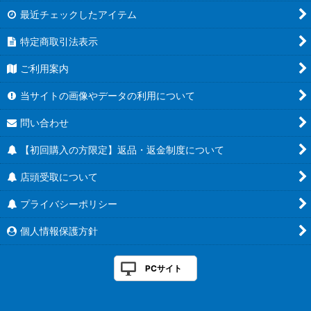
最近チェックしたアイテム
特定商取引法表示
ご利用案内
当サイトの画像やデータの利用について
問い合わせ
【初回購入の方限定】返品・返金制度について
店頭受取について
プライバシーポリシー
個人情報保護方針
PCサイト