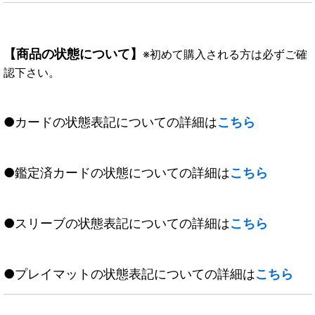
【商品の状態について】
※初めて購入される方は必ずご確
認下さい。
●カードの状態表記についての詳細は
こちら
●鑑定済カードの状態についての詳細は
こちら
●スリーブの状態表記についての詳細は
こちら
●プレイマットの状態表記についての詳細は
こちら