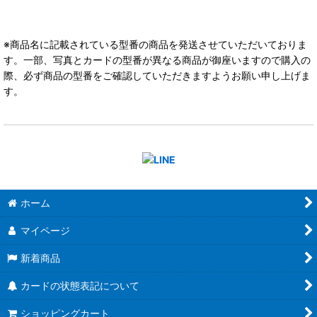
※商品名に記載されている型番の商品を発送させていただいておりま
す。一部、写真とカードの型番が異なる商品が御座いますので購入の
際、必ず商品の型番をご確認していただきますようお願い申し上げま
す。
ホーム
マイページ
新着商品
カードの状態表記について
ショッピングカート