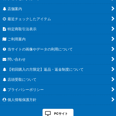
店舗案内
最近チェックしたアイテム
特定商取引法表示
ご利用案内
当サイトの画像やデータの利用について
問い合わせ
【初回購入の方限定】返品・返金制度について
店頭受取について
プライバシーポリシー
個人情報保護方針
PCサイト