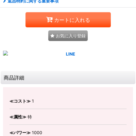
返品特約に関する重要事項
カートに入れる
お気に入り登録
商品詳細
≪コスト≫
1
≪属性≫
特
≪パワー≫
1000