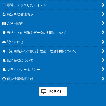
最近チェックしたアイテム
特定商取引法表示
ご利用案内
当サイトの画像やデータの利用について
問い合わせ
【初回購入の方限定】返品・返金制度について
店頭受取について
プライバシーポリシー
個人情報保護方針
PCサイト