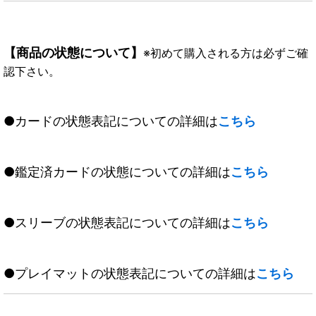
【商品の状態について】
※初めて購入される方は必ずご確
認下さい。
●カードの状態表記についての詳細は
こちら
●鑑定済カードの状態についての詳細は
こちら
●スリーブの状態表記についての詳細は
こちら
●プレイマットの状態表記についての詳細は
こちら