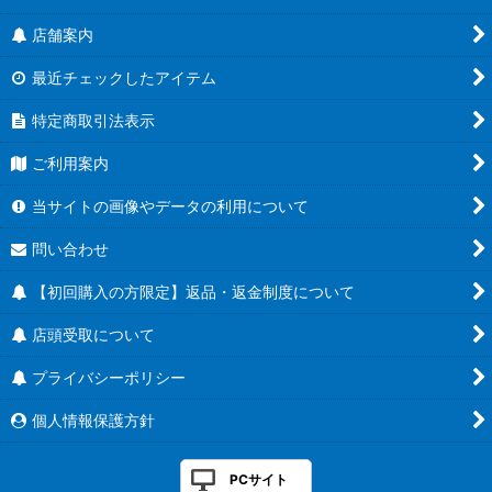
店舗案内
最近チェックしたアイテム
特定商取引法表示
ご利用案内
当サイトの画像やデータの利用について
問い合わせ
【初回購入の方限定】返品・返金制度について
店頭受取について
プライバシーポリシー
個人情報保護方針
PCサイト