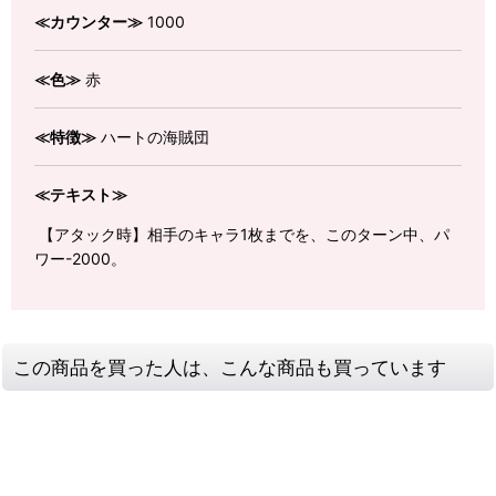
≪カウンター≫
1000
≪色≫
赤
≪特徴≫
ハートの海賊団
≪テキスト≫
【アタック時】相手のキャラ1枚までを、このターン中、パ
ワー-2000。
この商品を買った人は、こんな商品も買っています