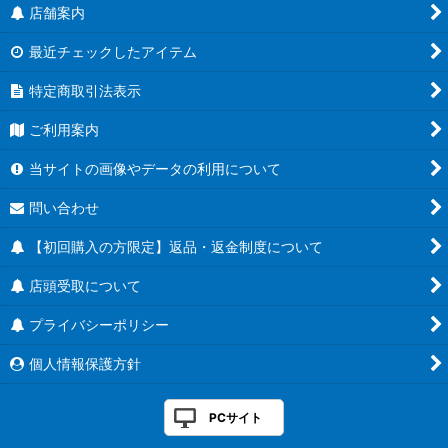
店舗案内
最近チェックしたアイテム
特定商取引法表示
ご利用案内
当サイトの画像やデータの利用について
問い合わせ
【初回購入の方限定】返品・返金制度について
店頭受取について
プライバシーポリシー
個人情報保護方針
PCサイト