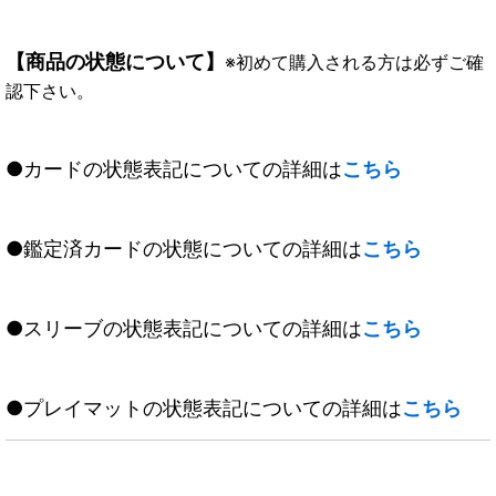
【商品の状態について】
※初めて購入される方は必ずご確
認下さい。
●カードの状態表記についての詳細は
こちら
●鑑定済カードの状態についての詳細は
こちら
●スリーブの状態表記についての詳細は
こちら
●プレイマットの状態表記についての詳細は
こちら