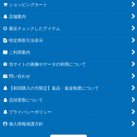
ショッピングカート
店舗案内
最近チェックしたアイテム
特定商取引法表示
ご利用案内
当サイトの画像やデータの利用について
問い合わせ
【初回購入の方限定】返品・返金制度について
店頭受取について
プライバシーポリシー
個人情報保護方針