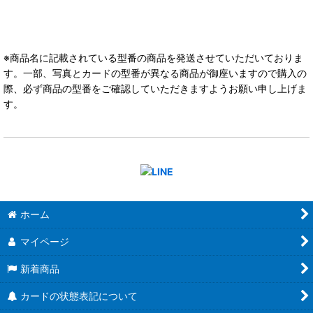
※商品名に記載されている型番の商品を発送させていただいておりま
す。一部、写真とカードの型番が異なる商品が御座いますので購入の
際、必ず商品の型番をご確認していただきますようお願い申し上げま
す。
ホーム
マイページ
新着商品
カードの状態表記について