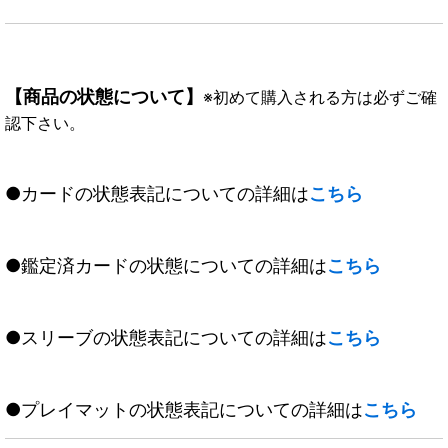
【商品の状態について】
※初めて購入される方は必ずご確
認下さい。
●カードの状態表記についての詳細は
こちら
●鑑定済カードの状態についての詳細は
こちら
●スリーブの状態表記についての詳細は
こちら
●プレイマットの状態表記についての詳細は
こちら