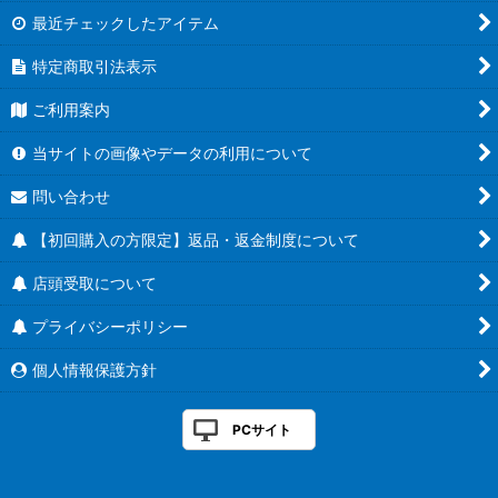
最近チェックしたアイテム
特定商取引法表示
ご利用案内
当サイトの画像やデータの利用について
問い合わせ
【初回購入の方限定】返品・返金制度について
店頭受取について
プライバシーポリシー
個人情報保護方針
PCサイト